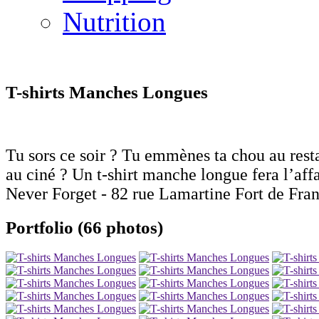
Nutrition
T-shirts Manches Longues
Tu sors ce soir ? Tu emmènes ta chou au rest
au ciné ? Un t-shirt manche longue fera l’affa
Never Forget - 82 rue Lamartine Fort de Fran
Portfolio (66 photos)