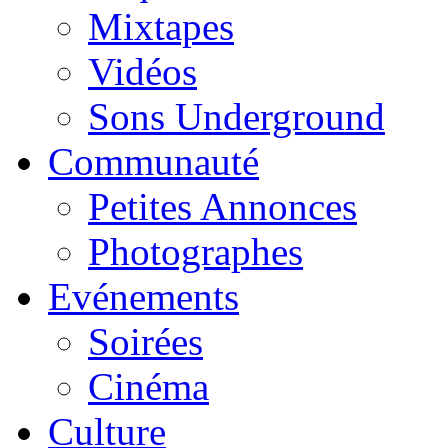
Mixtapes
Vidéos
Sons Underground
Communauté
Petites Annonces
Photographes
Evénements
Soirées
Cinéma
Culture