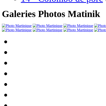
Galeries Photos Matinik