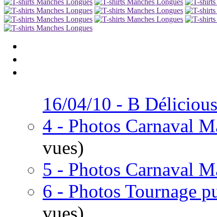
16/04/10 - B Délicious
4 - Photos Carnaval M
vues)
5 - Photos Carnaval M
6 - Photos Tournage p
vues)