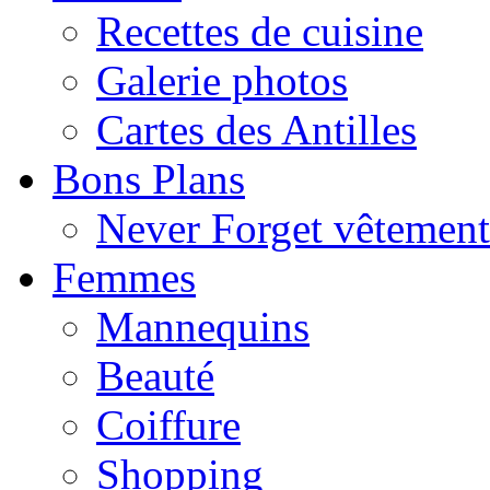
Recettes de cuisine
Galerie photos
Cartes des Antilles
Bons Plans
Never Forget vêtemen
Femmes
Mannequins
Beauté
Coiffure
Shopping