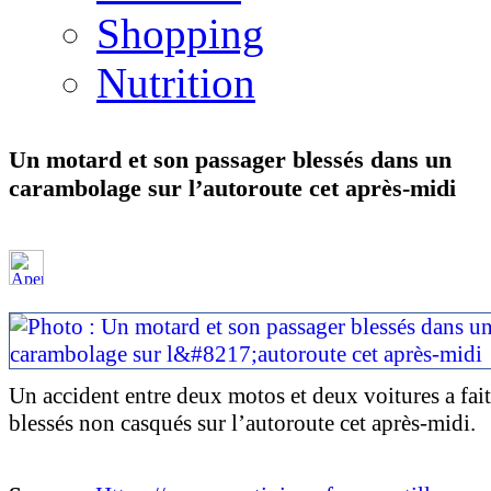
Shopping
Nutrition
Un motard et son passager blessés dans un
carambolage sur l’autoroute cet après-midi
Un accident entre deux motos et deux voitures a fai
blessés non casqués sur l’autoroute cet après-midi.