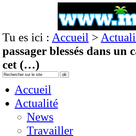
Tu es ici :
Accueil
>
Actuali
passager blessés dans un 
cet (…)
Accueil
Actualité
News
Travailler