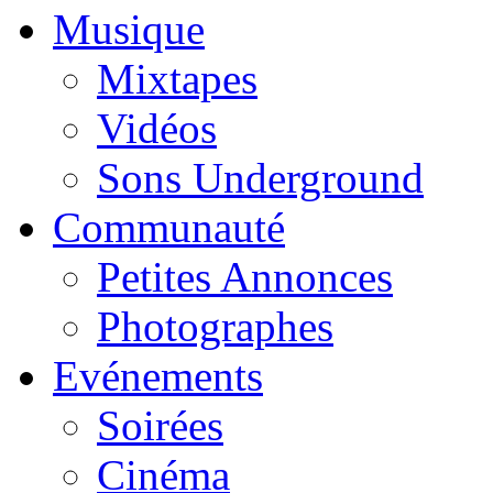
Musique
Mixtapes
Vidéos
Sons Underground
Communauté
Petites Annonces
Photographes
Evénements
Soirées
Cinéma