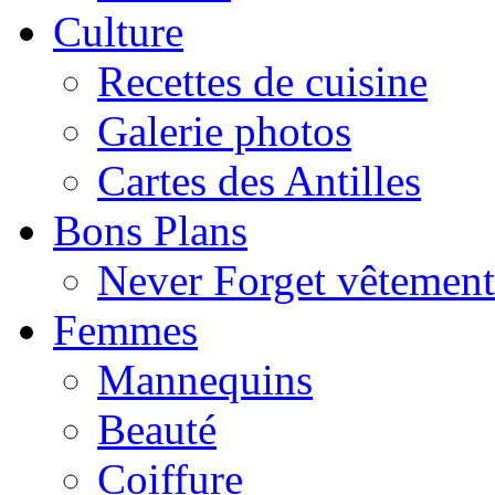
Culture
Recettes de cuisine
Galerie photos
Cartes des Antilles
Bons Plans
Never Forget vêtemen
Femmes
Mannequins
Beauté
Coiffure