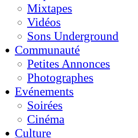
Mixtapes
Vidéos
Sons Underground
Communauté
Petites Annonces
Photographes
Evénements
Soirées
Cinéma
Culture