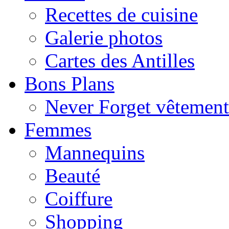
Recettes de cuisine
Galerie photos
Cartes des Antilles
Bons Plans
Never Forget vêtemen
Femmes
Mannequins
Beauté
Coiffure
Shopping