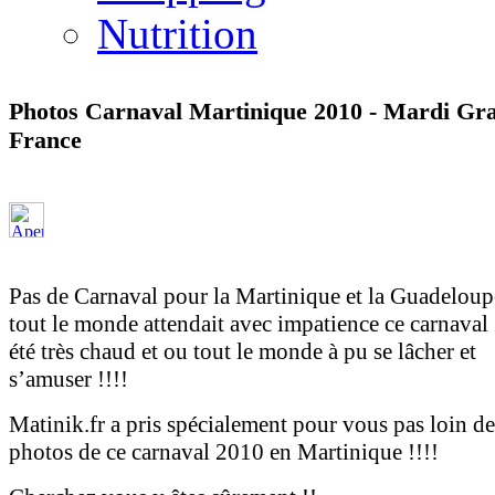
Nutrition
Photos Carnaval Martinique 2010 - Mardi Gra
France
Pas de Carnaval pour la Martinique et la Guadelou
tout le monde attendait avec impatience ce carnaval
été très chaud et ou tout le monde à pu se lâcher et
s’amuser !!!!
Matinik.fr a pris spécialement pour vous pas loin d
photos de ce carnaval 2010 en Martinique !!!!