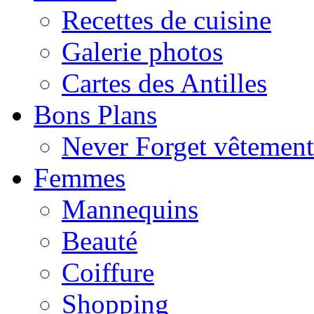
Recettes de cuisine
Galerie photos
Cartes des Antilles
Bons Plans
Never Forget vêtemen
Femmes
Mannequins
Beauté
Coiffure
Shopping