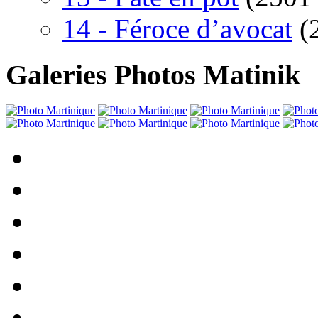
14 - Féroce d’avocat
(
Galeries Photos Matinik