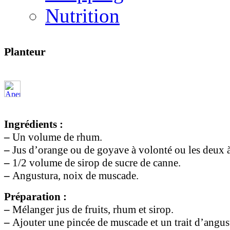
Nutrition
Planteur
Ingrédients :
–
Un volume de rhum.
–
Jus d’orange ou de goyave à volonté ou les deux à 
–
1/2 volume de sirop de sucre de canne.
–
Angustura, noix de muscade.
Préparation :
–
Mélanger jus de fruits, rhum et sirop.
–
Ajouter une pincée de muscade et un trait d’angus