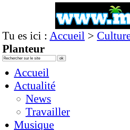
Tu es ici :
Accueil
>
Cultur
Planteur
Accueil
Actualité
News
Travailler
Musique