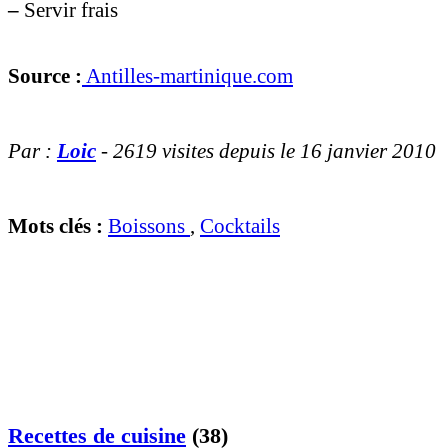
–
Servir frais
Source :
Antilles-martinique.com
Par :
Loic
- 2619 visites depuis le 16 janvier 2010
Mots clés :
Boissons
,
Cocktails
Recettes de cuisine
(38)