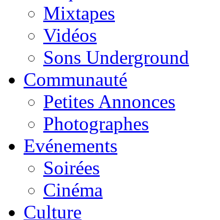
Mixtapes
Vidéos
Sons Underground
Communauté
Petites Annonces
Photographes
Evénements
Soirées
Cinéma
Culture