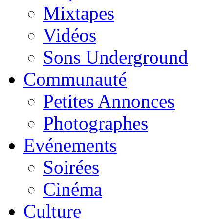
Mixtapes
Vidéos
Sons Underground
Communauté
Petites Annonces
Photographes
Evénements
Soirées
Cinéma
Culture