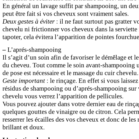
En général un lavage suffit par shampooing, un de
peut être fait si vos cheveux sont vraiment sales.
Deux gestes à éviter
: il ne faut surtout pas gratter v
chevelu ni frictionner vos cheveux dans la serviette 
tapoter, cela évitera l’apparition de pointes fourchue
–
L’aprés-shampooing
Il s’agit d’un soin afin de favoriser le démêlage et l
du cheveu. Tout comme le soin avant-shampooing 
de pose est nécessaire et le massage du cuir chevelu.
Geste important
: le rinçage. En effet si vous laissez
résidus de shampooing ou d’aprés-shampooing sur v
chevelu vous verrez l’apparition de pellicules.
Vous pouvez ajouter dans votre dernier eau de rinça
quelques gouttes de vinaigre ou de citron. Cela per
resserrer les écailles des vos cheveux et donc de les
brillant et doux.