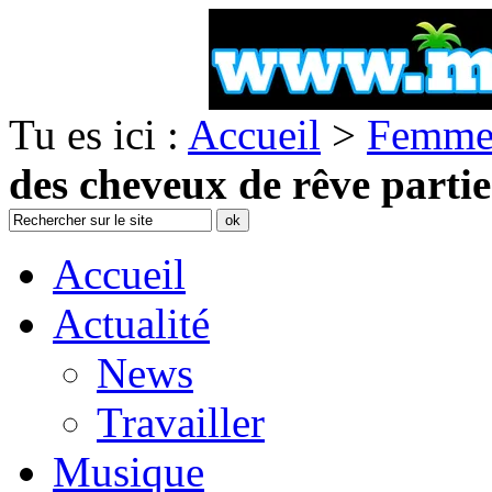
Tu es ici :
Accueil
>
Femme
des cheveux de rêve partie
Accueil
Actualité
News
Travailler
Musique