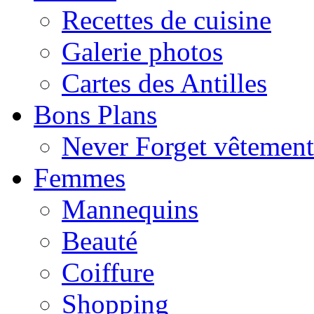
Recettes de cuisine
Galerie photos
Cartes des Antilles
Bons Plans
Never Forget vêtemen
Femmes
Mannequins
Beauté
Coiffure
Shopping