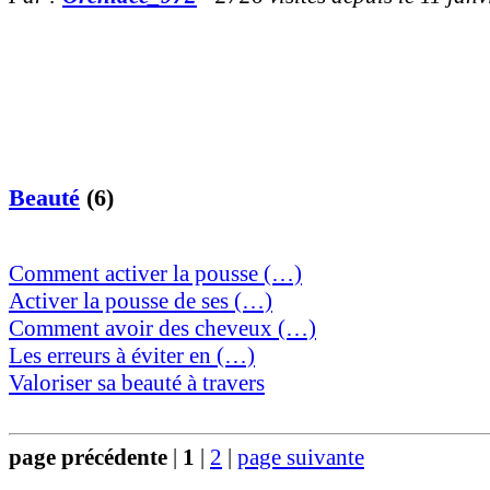
Beauté
(6)
Comment activer la pousse (…)
Activer la pousse de ses (…)
Comment avoir des cheveux (…)
Les erreurs à éviter en (…)
Valoriser sa beauté à travers
page précédente
|
1
|
2
|
page suivante