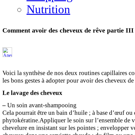
Nutrition
Comment avoir des cheveux de rêve partie III
Voici la synthèse de nos deux routines capillaires c
les bons gestes à adopter pour avoir des cheveux de 
Le lavage des cheveux
–
Un soin avant-shampooing
Cela pourrait être un bain d’huile ; à base d’œuf ou
phytokératine.Appliquer le soin sur l’ensemble de v
chevelure en insistant sur les pointes ; envelopper v