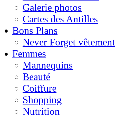
Galerie photos
Cartes des Antilles
Bons Plans
Never Forget vêtemen
Femmes
Mannequins
Beauté
Coiffure
Shopping
Nutrition