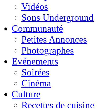
Vidéos
Sons Underground
Communauté
Petites Annonces
Photographes
Evénements
Soirées
Cinéma
Culture
Recettes de cuisine