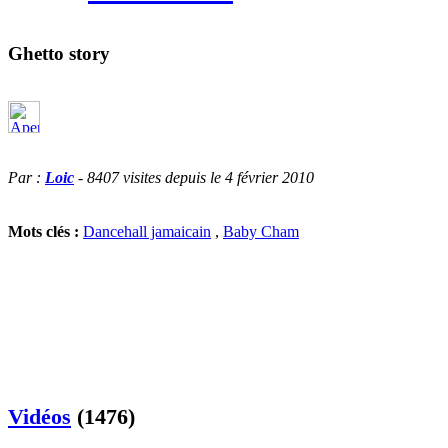
Ghetto story
Par :
Loic
- 8407 visites depuis le 4 février 2010
Mots clés :
Dancehall jamaicain
,
Baby Cham
Vidéos
(1476)