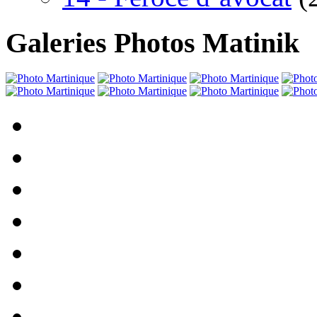
Galeries Photos Matinik