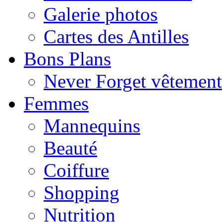
Galerie photos
Cartes des Antilles
Bons Plans
Never Forget vêtemen
Femmes
Mannequins
Beauté
Coiffure
Shopping
Nutrition