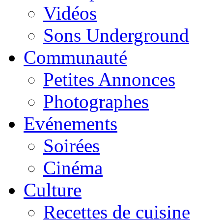
Vidéos
Sons Underground
Communauté
Petites Annonces
Photographes
Evénements
Soirées
Cinéma
Culture
Recettes de cuisine