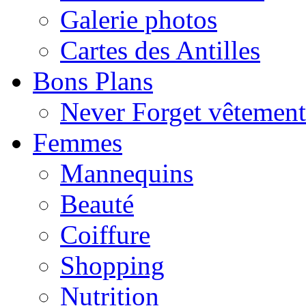
Galerie photos
Cartes des Antilles
Bons Plans
Never Forget vêtemen
Femmes
Mannequins
Beauté
Coiffure
Shopping
Nutrition