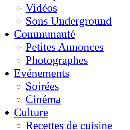
Vidéos
Sons Underground
Communauté
Petites Annonces
Photographes
Evénements
Soirées
Cinéma
Culture
Recettes de cuisine