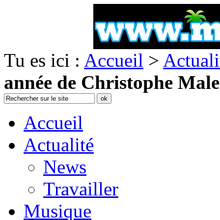
Tu es ici :
Accueil
>
Actuali
année de Christophe Male
Accueil
Actualité
News
Travailler
Musique