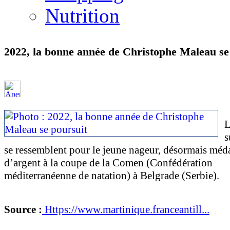
Nutrition
2022, la bonne année de Christophe Maleau se
L
s
se ressemblent pour le jeune nageur, désormais méda
d’argent à la coupe de la Comen (Confédération
méditerranéenne de natation) à Belgrade (Serbie).
Source :
Https://www.martinique.franceantill...