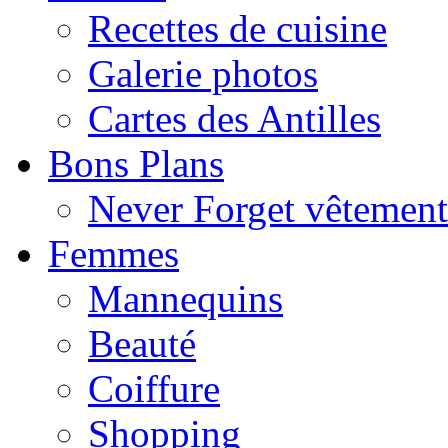
Recettes de cuisine
Galerie photos
Cartes des Antilles
Bons Plans
Never Forget vêtemen
Femmes
Mannequins
Beauté
Coiffure
Shopping