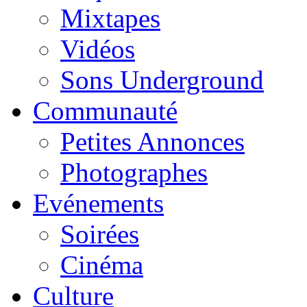
Mixtapes
Vidéos
Sons Underground
Communauté
Petites Annonces
Photographes
Evénements
Soirées
Cinéma
Culture