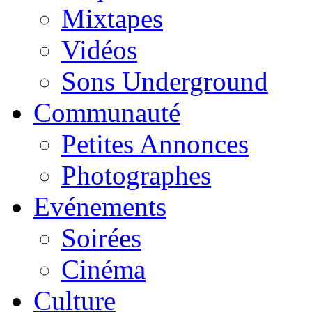
Mixtapes
Vidéos
Sons Underground
Communauté
Petites Annonces
Photographes
Evénements
Soirées
Cinéma
Culture