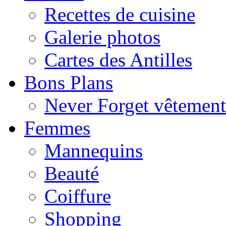
Recettes de cuisine
Galerie photos
Cartes des Antilles
Bons Plans
Never Forget vêtemen
Femmes
Mannequins
Beauté
Coiffure
Shopping