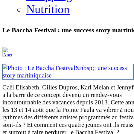
Nutrition
Le Baccha Festival : une success story martini
Gaël Elisabeth, Gilles Dupros, Karl Melan et Jennyf
à la barre de ce concept devenu un rendez-vous
incontournable des vacances depuis 2013. Cette ann
les 13 et 14 août que la Pointe Faula va vibrer à no
rythmes des différents artistes programmés au festiv
sont-ils ? Et comment ces quatre jeunes ont ils réussi
et surtout à faire perdurer, le Baccha Festival ?