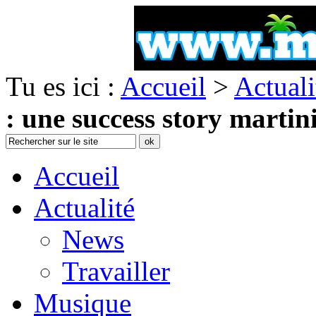
Tu es ici :
Accueil
>
Actuali
: une success story martin
Accueil
Actualité
News
Travailler
Musique