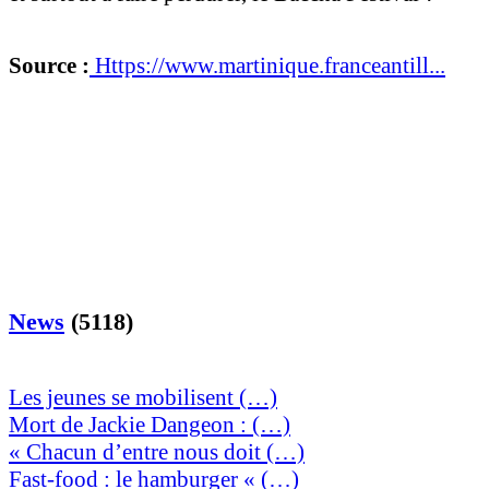
Source :
Https://www.martinique.franceantill...
News
(5118)
Les jeunes se mobilisent (…)
Mort de Jackie Dangeon : (…)
« Chacun d’entre nous doit (…)
Fast-food : le hamburger « (…)