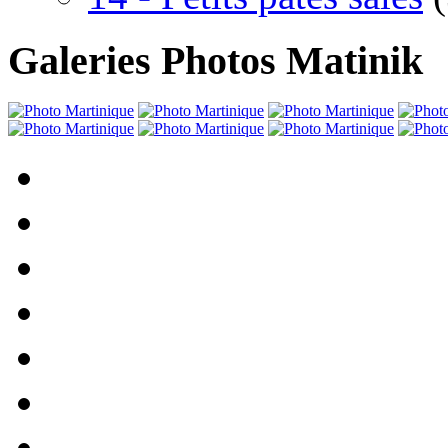
Galeries Photos Matinik