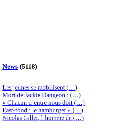
News
(5118)
Les jeunes se mobilisent (…)
Mort de Jackie Dangeon : (…)
« Chacun d’entre nous doit (…)
Fast-food : le hamburger « (…)
Nicolas Gillet, l’homme de (…)