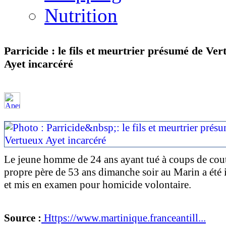
Nutrition
Parricide : le fils et meurtrier présumé de Ver
Ayet incarcéré
Le jeune homme de 24 ans ayant tué à coups de cou
propre père de 53 ans dimanche soir au Marin a été 
et mis en examen pour homicide volontaire.
Source :
Https://www.martinique.franceantill...