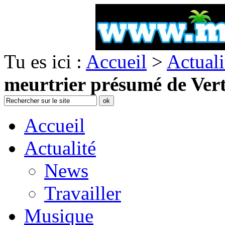
Tu es ici :
Accueil
>
Actuali
meurtrier présumé de Vert
Accueil
Actualité
News
Travailler
Musique