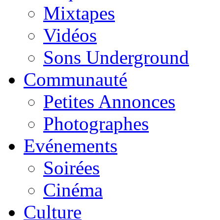
Mixtapes
Vidéos
Sons Underground
Communauté
Petites Annonces
Photographes
Evénements
Soirées
Cinéma
Culture