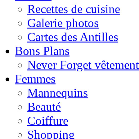
Recettes de cuisine
Galerie photos
Cartes des Antilles
Bons Plans
Never Forget vêtemen
Femmes
Mannequins
Beauté
Coiffure
Shopping